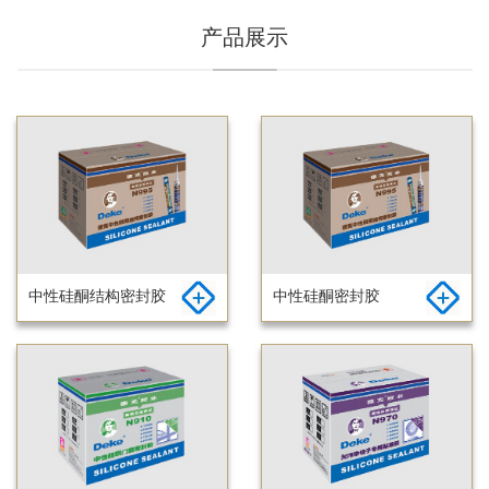
产品展示
中性硅酮结构密封胶
中性硅酮密封胶